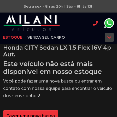
Seg a sex - 8h às 20h | Sáb - 8h às 13h
ESTOQUE
VENDA SEU CARRO
Honda CITY Sedan LX 1.5 Flex 16V 4p
Aut.
Este veículo não está mais
disponível em nosso estoque
Você pode fazer uma nova busca ou entrar em
contato com nossa equipe para encontrar o veículo
dos seus sonhos!
Fazer uma nova busca