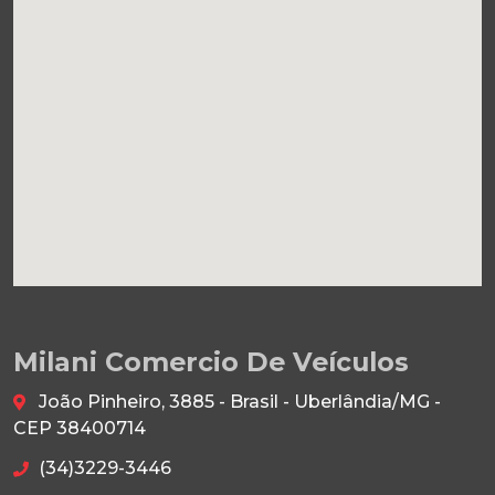
Milani Comercio De Veículos
João Pinheiro, 3885 - Brasil - Uberlândia/MG -
CEP 38400714
(34)3229-3446