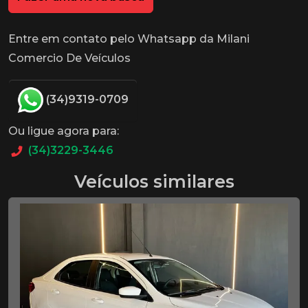
Entre em contato pelo Whatsapp da Milani
Comercio De Veículos
(34)9319-0709
Ou ligue agora para:
(34)3229-3446
Veículos similares