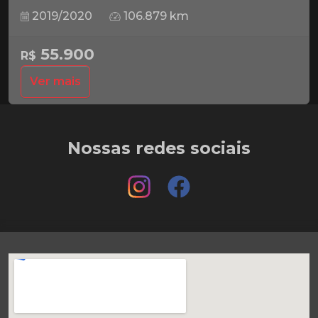
2019/2020
106.879 km
55.900
R$
Ver mais
Nossas redes sociais