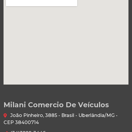
Milani Comercio De Veículos
João Pinheiro, 3885 - Brasil - Uberlândia/MG -
CEP 38400714