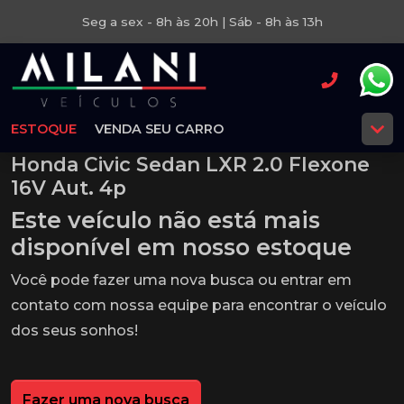
Seg a sex - 8h às 20h | Sáb - 8h às 13h
ESTOQUE
VENDA SEU CARRO
Honda Civic Sedan LXR 2.0 Flexone
16V Aut. 4p
Este veículo não está mais
disponível em nosso estoque
Você pode fazer uma nova busca ou entrar em
contato com nossa equipe para encontrar o veículo
dos seus sonhos!
Fazer uma nova busca