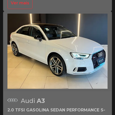
Ver mais
Audi
A3
2.0 TFSI GASOLINA SEDAN PERFORMANCE S-