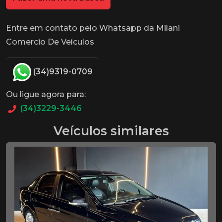
Entre em contato pelo Whatsapp da Milani
Comercio De Veículos
(34)9319-0709
Ou ligue agora para:
(34)3229-3446
Veículos similares