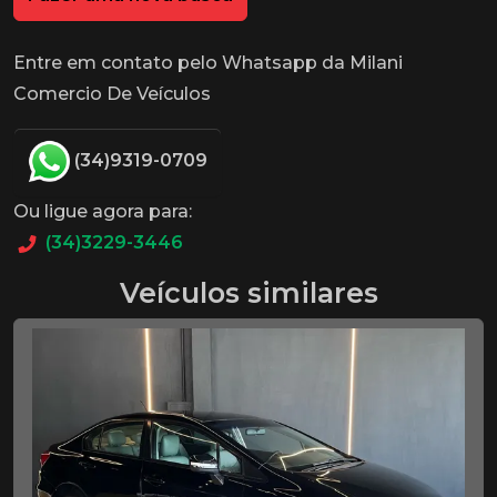
Entre em contato pelo Whatsapp da Milani
Comercio De Veículos
(34)9319-0709
Ou ligue agora para:
(34)3229-3446
Veículos similares