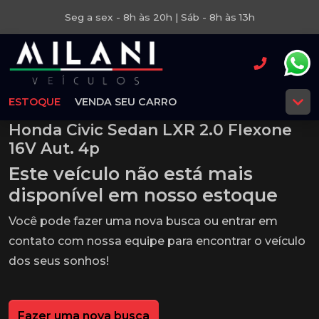
Seg a sex - 8h às 20h | Sáb - 8h às 13h
ESTOQUE
VENDA SEU CARRO
Honda Civic Sedan LXR 2.0 Flexone
16V Aut. 4p
Este veículo não está mais
disponível em nosso estoque
Você pode fazer uma nova busca ou entrar em
contato com nossa equipe para encontrar o veículo
dos seus sonhos!
Fazer uma nova busca