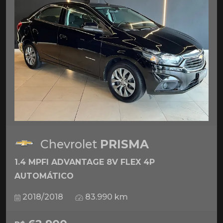
Chevrolet
PRISMA
1.4 MPFI ADVANTAGE 8V FLEX 4P
AUTOMÁTICO
2018/2018
83.990 km