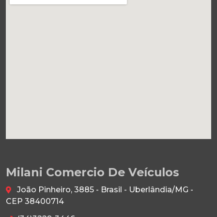
Milani Comercio De Veículos
João Pinheiro, 3885 - Brasil - Uberlândia/MG -
CEP 38400714