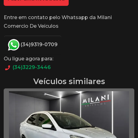
Entre em contato pelo Whatsapp da Milani
Comercio De Veículos
(34)9319-0709
Ou ligue agora para:
(34)3229-3446
Veículos similares