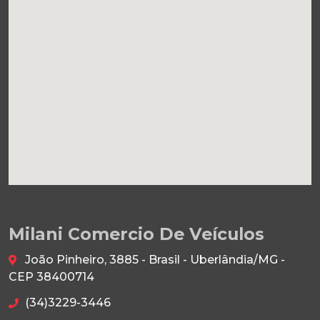
Milani Comercio De Veículos
João Pinheiro, 3885 - Brasil - Uberlândia/MG -
CEP 38400714
(34)3229-3446