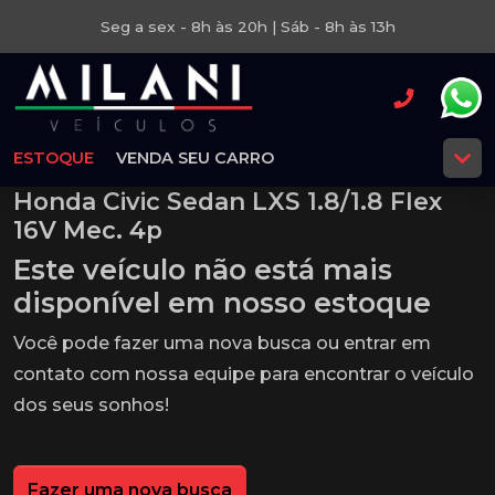
Seg a sex - 8h às 20h | Sáb - 8h às 13h
ESTOQUE
VENDA SEU CARRO
Honda Civic Sedan LXS 1.8/1.8 Flex
16V Mec. 4p
Este veículo não está mais
disponível em nosso estoque
Você pode fazer uma nova busca ou entrar em
contato com nossa equipe para encontrar o veículo
dos seus sonhos!
Fazer uma nova busca