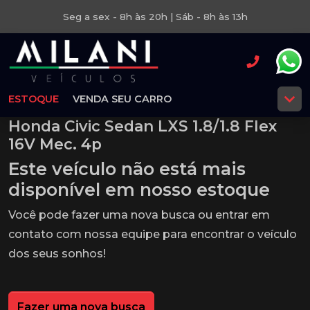
Seg a sex - 8h às 20h | Sáb - 8h às 13h
ESTOQUE
VENDA SEU CARRO
Honda Civic Sedan LXS 1.8/1.8 Flex
16V Mec. 4p
Este veículo não está mais
disponível em nosso estoque
Você pode fazer uma nova busca ou entrar em
contato com nossa equipe para encontrar o veículo
dos seus sonhos!
Fazer uma nova busca