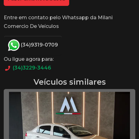
Entre em contato pelo Whatsapp da Milani
Comercio De Veículos
(34)9319-0709
Ou ligue agora para:
(34)3229-3446
Veículos similares