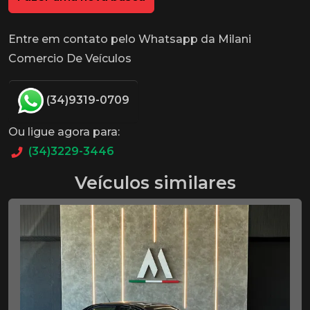
Entre em contato pelo Whatsapp da Milani
Comercio De Veículos
(34)9319-0709
Ou ligue agora para:
(34)3229-3446
Veículos similares