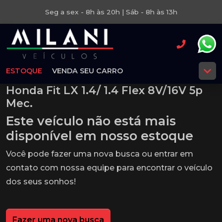
Seg a sex - 8h às 20h | Sáb - 8h às 13h
ESTOQUE
VENDA SEU CARRO
Honda Fit LX 1.4/ 1.4 Flex 8V/16V 5p
Mec.
Este veículo não está mais
disponível em nosso estoque
Você pode fazer uma nova busca ou entrar em
contato com nossa equipe para encontrar o veículo
dos seus sonhos!
Fazer uma nova busca