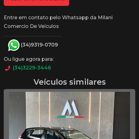
Entre em contato pelo Whatsapp da Milani
Comercio De Veículos
(34)9319-0709
Ou ligue agora para:
(34)3229-3446
Veículos similares