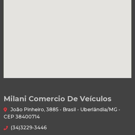
Milani Comercio De Veículos
João Pinheiro, 3885 - Brasil - Uberlândia/MG -
CEP 38400714
(34)3229-3446