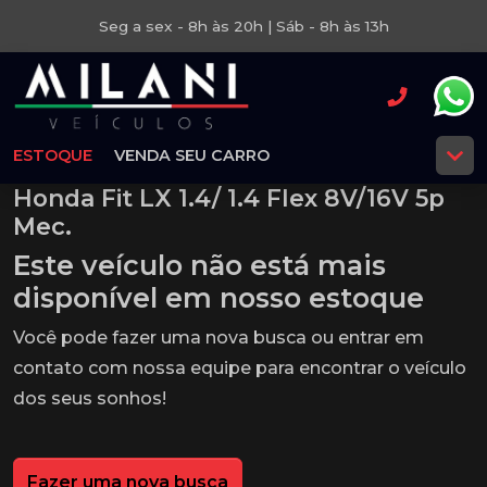
Seg a sex - 8h às 20h | Sáb - 8h às 13h
ESTOQUE
VENDA SEU CARRO
Honda Fit LX 1.4/ 1.4 Flex 8V/16V 5p
Mec.
Este veículo não está mais
disponível em nosso estoque
Você pode fazer uma nova busca ou entrar em
contato com nossa equipe para encontrar o veículo
dos seus sonhos!
Fazer uma nova busca