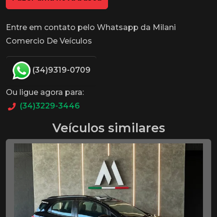
Entre em contato pelo Whatsapp da Milani
Comercio De Veículos
(34)9319-0709
Ou ligue agora para:
(34)3229-3446
Veículos similares