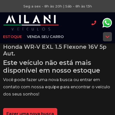
Seg a sex - 8h às 20h | Sáb - 8h às 13h
ESTOQUE
VENDA SEU CARRO
Honda WR-V EXL 1.5 Flexone 16V 5p
Aut.
Este veículo não está mais
disponível em nosso estoque
Você pode fazer uma nova busca ou entrar em
contato com nossa equipe para encontrar o veículo
dos seus sonhos!
Fazer uma nova busca