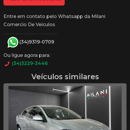
Entre em contato pelo Whatsapp da Milani
Comercio De Veículos
(34)9319-0709
Ou ligue agora para:
(34)3229-3446
Veículos similares