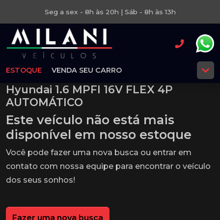
Seg a sex - 8h às 20h | Sáb - 8h às 13h
ESTOQUE
VENDA SEU CARRO
Hyundai 1.6 MPFI 16V FLEX 4P
AUTOMÁTICO
Este veículo não está mais
disponível em nosso estoque
Você pode fazer uma nova busca ou entrar em
contato com nossa equipe para encontrar o veículo
dos seus sonhos!
Fazer uma nova busca