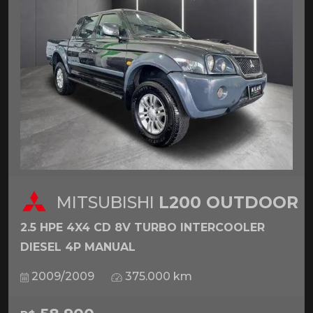
MITSUBISHI
L200 OUTDOOR
2.5 HPE 4X4 CD 8V TURBO INTERCOOLER
DIESEL 4P MANUAL
2009/2009
375.000 km