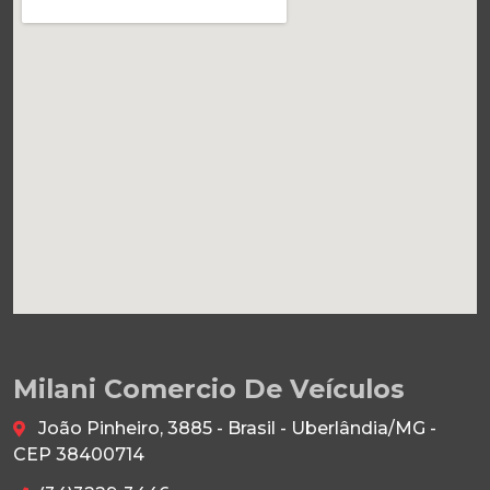
Milani Comercio De Veículos
João Pinheiro, 3885 - Brasil - Uberlândia/MG -
CEP 38400714