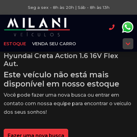
Seg a sex - 8h às 20h | Sáb - 8h às 13h
ESTOQUE
VENDA SEU CARRO
Hyundai Creta Action 1.6 16V Flex
Aut.
Este veículo não está mais
disponível em nosso estoque
Você pode fazer uma nova busca ou entrar em
contato com nossa equipe para encontrar o veículo
dos seus sonhos!
Fazer uma nova busca