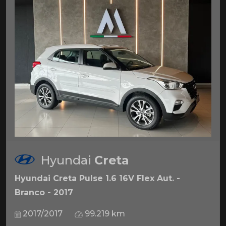
Hyundai
Creta
Hyundai Creta Pulse 1.6 16V Flex Aut. -
Branco - 2017
2017/2017
99.219 km