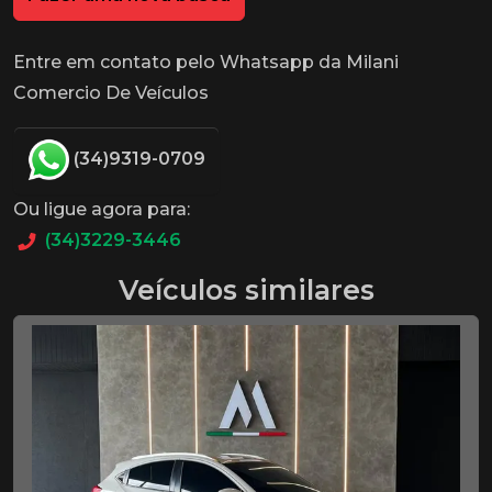
Entre em contato pelo Whatsapp da Milani
Comercio De Veículos
(34)9319-0709
Ou ligue agora para:
(34)3229-3446
Veículos similares