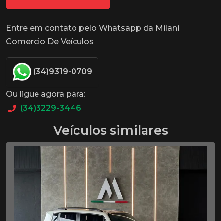
Entre em contato pelo Whatsapp da Milani
Comercio De Veículos
(34)9319-0709
Ou ligue agora para:
(34)3229-3446
Veículos similares