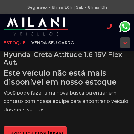
Seg a sex - 8h às 20h | Sáb - 8h às 13h
ESTOQUE
VENDA SEU CARRO
Hyundai Creta Attitude 1.6 16V Flex
Aut.
Este veículo não está mais
disponível em nosso estoque
Você pode fazer uma nova busca ou entrar em
contato com nossa equipe para encontrar o veículo
dos seus sonhos!
Fazer uma nova busca