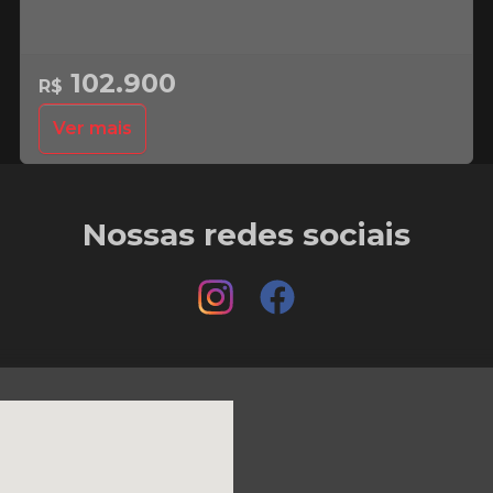
102.900
R$
Ver mais
Nossas redes sociais