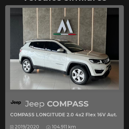
Jeep
COMPASS
COMPASS LONGITUDE 2.0 4x2 Flex 16V Aut.
2019/2020
104.911 km