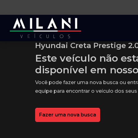
Hyundai Creta Prestige 2.0
Este veículo não es
disponível em noss
Você pode fazer uma nova busca ou ent
equipe para encontrar o veículo dos seus
Fazer uma nova busca