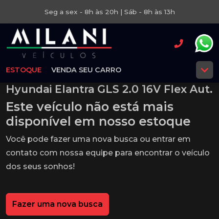
Seg a sex - 8h às 20h | Sáb - 8h às 13h
ESTOQUE
VENDA SEU CARRO
Hyundai Elantra GLS 2.0 16V Flex Aut.
Este veículo não está mais
disponível em nosso estoque
Você pode fazer uma nova busca ou entrar em
contato com nossa equipe para encontrar o veículo
dos seus sonhos!
Fazer uma nova busca