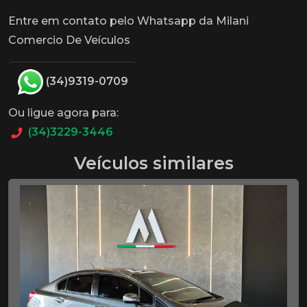
Entre em contato pelo Whatsapp da Milani
Comercio De Veículos
(34)9319-0709
Ou ligue agora para:
(34)3229-3446
Veículos similares