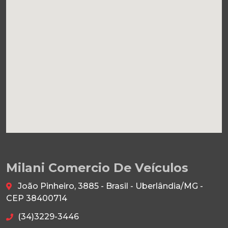
Milani Comercio De Veículos
João Pinheiro, 3885 - Brasil - Uberlândia/MG -
CEP 38400714
(34)3229-3446