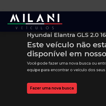
Hyundai Elantra GLS 2.0 16
Este veículo não es
disponível em noss
Você pode fazer uma nova busca ou ent
equipe para encontrar o veículo dos seus
Fazer uma nova busca