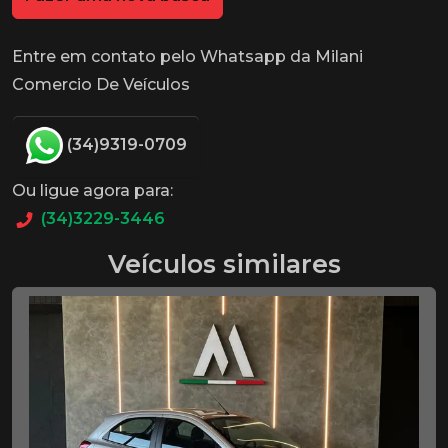
Entre em contato pelo Whatsapp da Milani
Comercio De Veículos
(34)9319-0709
Ou ligue agora para:
(34)3229-3446
Veículos similares