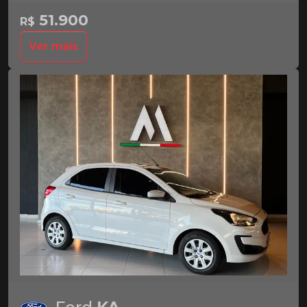
51.900
R$
Ver mais