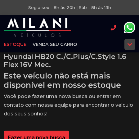
Seg a sex - 8h às 20h | Sáb - 8h às 13h
ESTOQUE
VENDA SEU CARRO
Hyundai HB20 C./C.Plus/C.Style 1.6
Flex 16V Mec.
Este veículo não está mais
disponível em nosso estoque
Você pode fazer uma nova busca ou entrar em
contato com nossa equipe para encontrar o veículo
dos seus sonhos!
Fazer uma nova busca