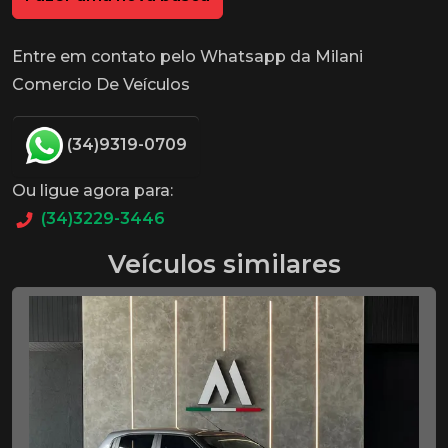
Entre em contato pelo Whatsapp da Milani
Comercio De Veículos
(34)9319-0709
Ou ligue agora para:
(34)3229-3446
Veículos similares