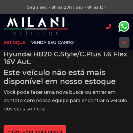
Seg a sex - 8h às 20h | Sáb - 8h às 13h
ESTOQUE
VENDA SEU CARRO
Hyundai HB20 C.Style/C.Plus 1.6 Flex
16V Aut.
Este veículo não está mais
disponível em nosso estoque
Você pode fazer uma nova busca ou entrar em
contato com nossa equipe para encontrar o veículo
dos seus sonhos!
Fazer uma nova busca