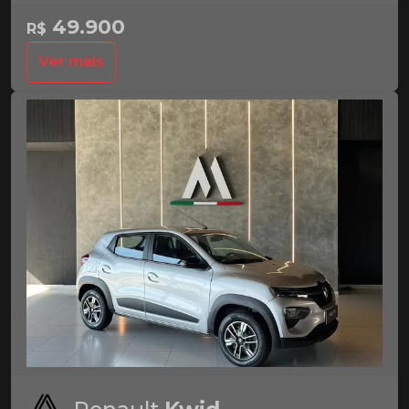
49.900
R$
Ver mais