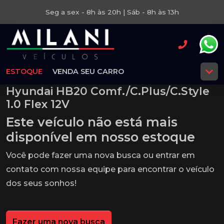
Seg a sex - 8h às 20h | Sáb - 8h às 13h
ESTOQUE
VENDA SEU CARRO
Hyundai HB20 Comf./C.Plus/C.Style
1.0 Flex 12V
Este veículo não está mais
disponível em nosso estoque
Você pode fazer uma nova busca ou entrar em
contato com nossa equipe para encontrar o veículo
dos seus sonhos!
Fazer uma nova busca