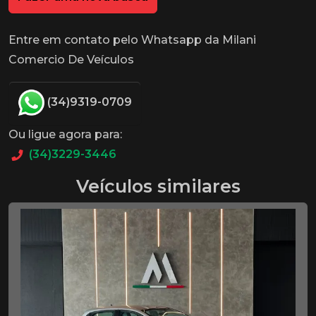
Entre em contato pelo Whatsapp da Milani
Comercio De Veículos
(34)9319-0709
Ou ligue agora para:
(34)3229-3446
Veículos similares