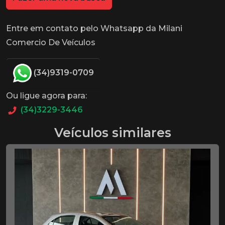
Entre em contato pelo Whatsapp da Milani
Comercio De Veículos
(34)9319-0709
Ou ligue agora para:
(34)3229-3446
Veículos similares