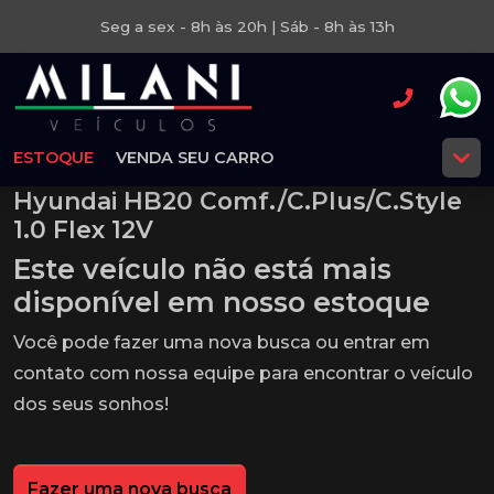
Seg a sex - 8h às 20h | Sáb - 8h às 13h
ESTOQUE
VENDA SEU CARRO
Hyundai HB20 Comf./C.Plus/C.Style
1.0 Flex 12V
Este veículo não está mais
disponível em nosso estoque
Você pode fazer uma nova busca ou entrar em
contato com nossa equipe para encontrar o veículo
dos seus sonhos!
Fazer uma nova busca