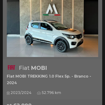
Fiat
MOBI
Fiat MOBI TREKKING 1.0 Flex 5p. - Branco -
2024
2023/2024
52.796 km