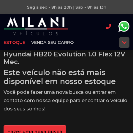
Seg a sex - 8h às 20h | Sáb - 8h às 13h
ESTOQUE
VENDA SEU CARRO
Hyundai HB20 Evolution 1.0 Flex 12V
Mec.
Este veículo não está mais
disponível em nosso estoque
Você pode fazer uma nova busca ou entrar em
contato com nossa equipe para encontrar o veículo
dos seus sonhos!
Fazer uma nova busca