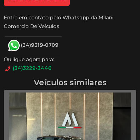
Entre em contato pelo Whatsapp da Milani
Comercio De Veículos
(34)9319-0709
Ou ligue agora para:
(34)3229-3446
Veículos similares