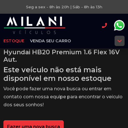
Seg a sex - 8h às 20h | Sáb - 8h às 13h
ESTOQUE
VENDA SEU CARRO
Hyundai HB20 Premium 1.6 Flex 16V
Aut.
Este veículo não está mais
disponível em nosso estoque
Você pode fazer uma nova busca ou entrar em
contato com nossa equipe para encontrar o veículo
dos seus sonhos!
Fazer uma nova busca