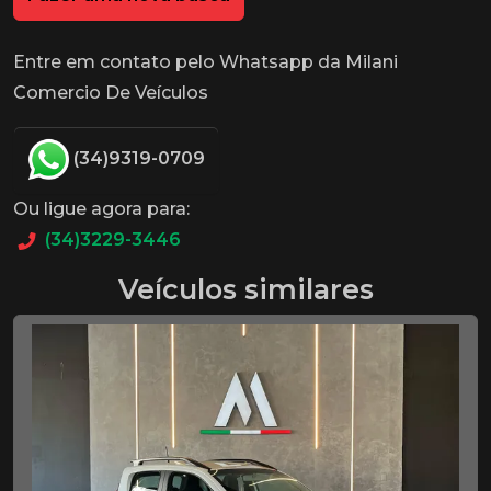
Entre em contato pelo Whatsapp da Milani
Comercio De Veículos
(34)9319-0709
Ou ligue agora para:
(34)3229-3446
Veículos similares