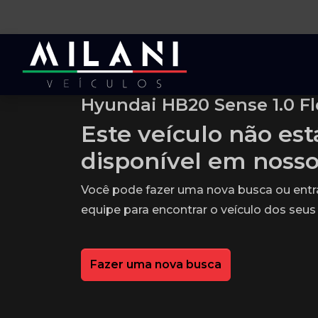
Hyundai HB20 Sense 1.0 Fl
Este veículo não es
disponível em noss
Você pode fazer uma nova busca ou ent
equipe para encontrar o veículo dos seus
Fazer uma nova busca