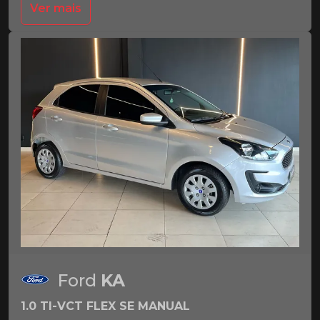
Ver mais
Ford
KA
1.0 TI-VCT FLEX SE MANUAL