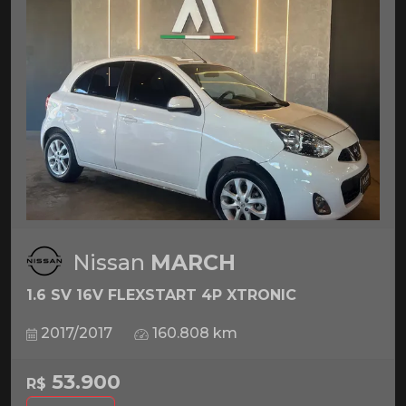
Nissan
MARCH
1.6 SV 16V FLEXSTART 4P XTRONIC
2017/2017
160.808 km
53.900
R$