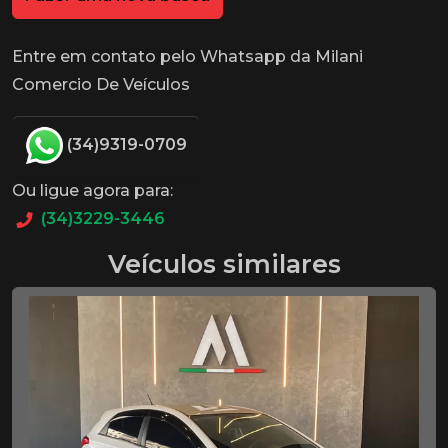
Entre em contato pelo Whatsapp da Milani
Comercio De Veículos
(34)9319-0709
Ou ligue agora para:
(34)3229-3446
Veículos similares