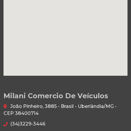
Milani Comercio De Veículos
João Pinheiro, 3885 - Brasil - Uberlândia/MG -
CEP 38400714
(34)3229-3446