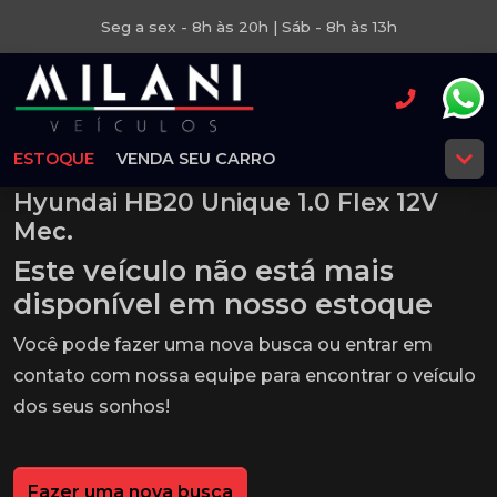
Seg a sex - 8h às 20h | Sáb - 8h às 13h
ESTOQUE
VENDA SEU CARRO
Hyundai HB20 Unique 1.0 Flex 12V
Mec.
Este veículo não está mais
disponível em nosso estoque
Você pode fazer uma nova busca ou entrar em
contato com nossa equipe para encontrar o veículo
dos seus sonhos!
Fazer uma nova busca