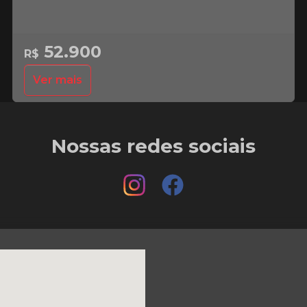
52.900
R$
Ver mais
Nossas redes sociais