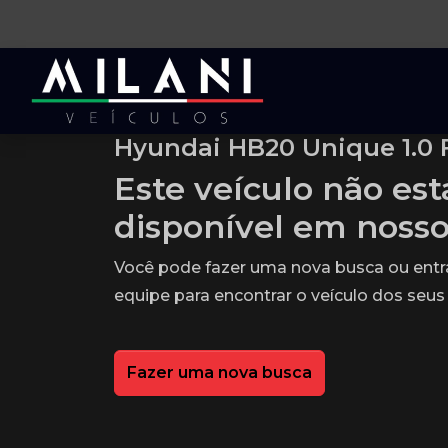
Hyundai HB20 Unique 1.0 F
Este veículo não es
disponível em noss
Você pode fazer uma nova busca ou ent
equipe para encontrar o veículo dos seus
Fazer uma nova busca