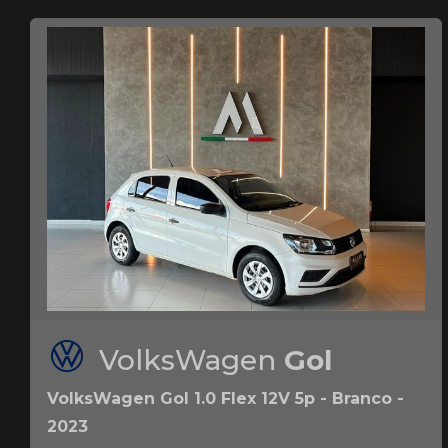
VolksWagen
Gol
VolksWagen Gol 1.0 Flex 12V 5p - Branco -
2023