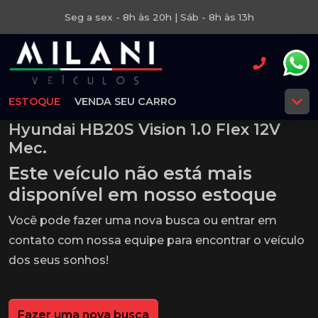
Seg a sex - 8h às 20h | Sáb - 8h às 13h
ESTOQUE
VENDA SEU CARRO
Hyundai HB20S Vision 1.0 Flex 12V
Mec.
Este veículo não está mais
disponível em nosso estoque
Você pode fazer uma nova busca ou entrar em
contato com nossa equipe para encontrar o veículo
dos seus sonhos!
Fazer uma nova busca