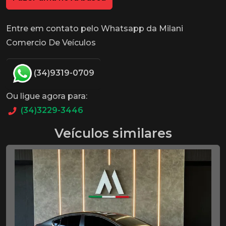
Entre em contato pelo Whatsapp da Milani
Comercio De Veículos
(34)9319-0709
Ou ligue agora para:
(34)3229-3446
Veículos similares