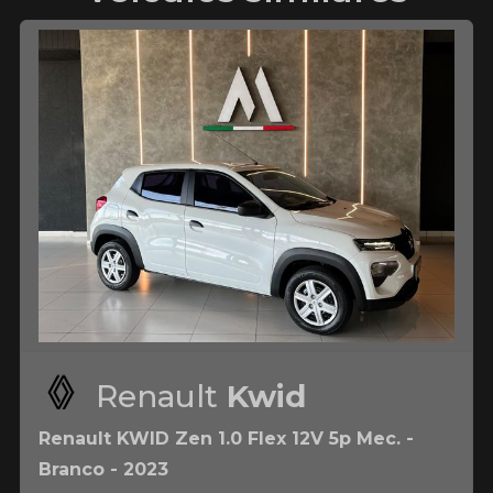
Renault
Kwid
Renault KWID Zen 1.0 Flex 12V 5p Mec. -
Branco - 2023