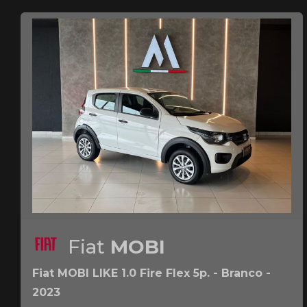
Fiat
MOBI
Fiat MOBI LIKE 1.0 Fire Flex 5p. - Branco -
2023