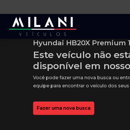
Hyundai HB20X Premium 1.
Este veículo não es
disponível em noss
Você pode fazer uma nova busca ou ent
equipe para encontrar o veículo dos seus
Fazer uma nova busca