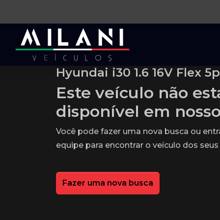
Hyundai i30 1.6 16V Flex 5p
Este veículo não es
disponível em noss
Você pode fazer uma nova busca ou ent
equipe para encontrar o veículo dos seus
Fazer uma nova busca