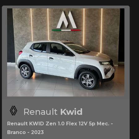
Renault
Kwid
Renault KWID Zen 1.0 Flex 12V 5p Mec. -
Branco - 2023