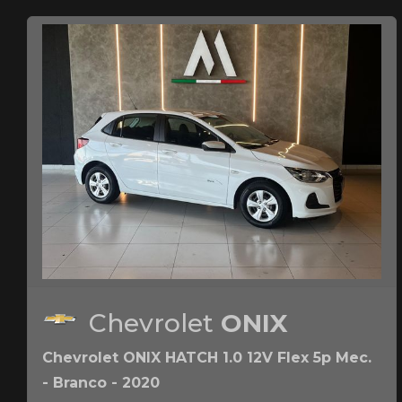
Chevrolet
ONIX
Chevrolet ONIX HATCH 1.0 12V Flex 5p Mec.
- Branco - 2020