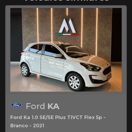
Ford
KA
Ford Ka 1.0 SE/SE Plus TiVCT Flex 5p -
Branco - 2021