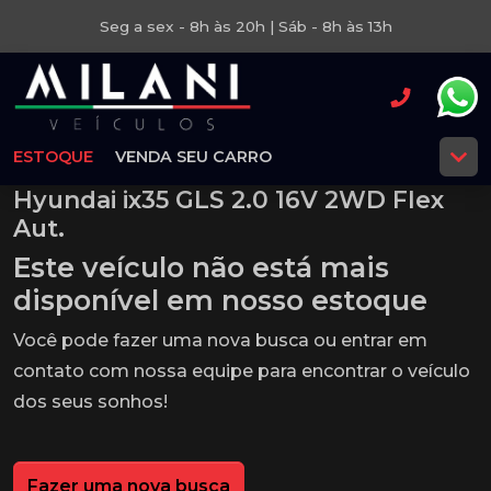
Seg a sex - 8h às 20h | Sáb - 8h às 13h
ESTOQUE
VENDA SEU CARRO
Hyundai ix35 GLS 2.0 16V 2WD Flex
Aut.
Este veículo não está mais
disponível em nosso estoque
Você pode fazer uma nova busca ou entrar em
contato com nossa equipe para encontrar o veículo
dos seus sonhos!
Fazer uma nova busca