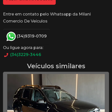
Entre em contato pelo Whatsapp da Milani
Comercio De Veículos
(34)9319-0709
Ou ligue agora para:
(34)3229-3446
Veículos similares