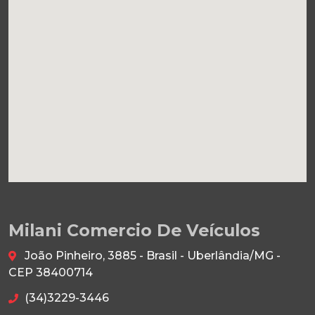
Milani Comercio De Veículos
João Pinheiro, 3885 - Brasil - Uberlândia/MG -
CEP 38400714
(34)3229-3446