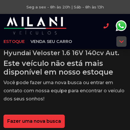
Seg a sex - 8h às 20h | Sáb - 8h às 13h
ESTOQUE
VENDA SEU CARRO
Hyundai Veloster 1.6 16V 140cv Aut.
Este veículo não está mais
disponível em nosso estoque
Você pode fazer uma nova busca ou entrar em
contato com nossa equipe para encontrar o veículo
dos seus sonhos!
Fazer uma nova busca