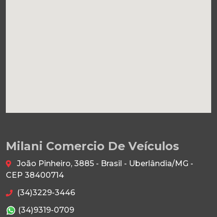
Milani Comercio De Veículos
João Pinheiro, 3885 - Brasil - Uberlândia/MG -
CEP 38400714
(34)3229-3446
(34)9319-0709