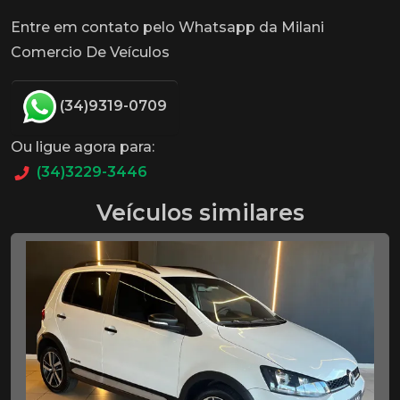
Entre em contato pelo Whatsapp da Milani
Comercio De Veículos
(34)9319-0709
Ou ligue agora para:
(34)3229-3446
Veículos similares