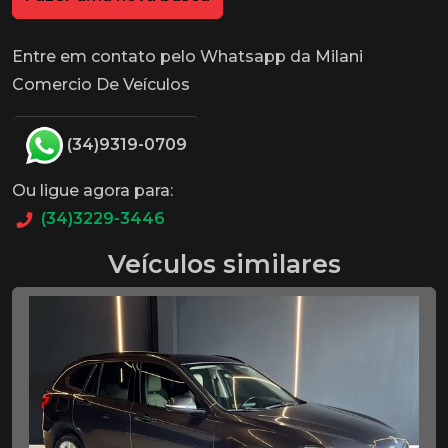
Entre em contato pelo Whatsapp da Milani
Comercio De Veículos
(34)9319-0709
Ou ligue agora para:
(34)3229-3446
Veículos similares