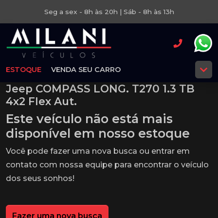
Seg a sex - 8h às 20h | Sáb - 8h às 13h
ESTOQUE
VENDA SEU CARRO
Jeep COMPASS LONG. T270 1.3 TB
4x2 Flex Aut.
Este veículo não está mais
disponível em nosso estoque
Você pode fazer uma nova busca ou entrar em
contato com nossa equipe para encontrar o veículo
dos seus sonhos!
Fazer uma nova busca