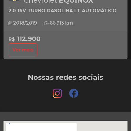
Chevrolet
EQUINOX
2.0 16V TURBO GASOLINA LT AUTOMÁTICO
2018/2019
66.913 km
112.900
R$
Ver mais
Nossas redes sociais