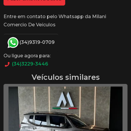
Entre em contato pelo Whatsapp da Milani
Comercio De Veículos
(34)9319-0709
Ou ligue agora para:
(34)3229-3446
Veículos similares