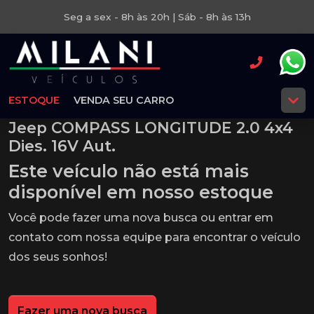
Seg a sex - 8h às 20h | Sáb - 8h às 13h
ESTOQUE
VENDA SEU CARRO
Jeep COMPASS LONGITUDE 2.0 4x4
Dies. 16V Aut.
Este veículo não está mais
disponível em nosso estoque
Você pode fazer uma nova busca ou entrar em
contato com nossa equipe para encontrar o veículo
dos seus sonhos!
Fazer uma nova busca