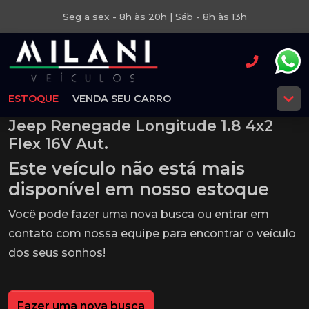
Seg a sex - 8h às 20h | Sáb - 8h às 13h
ESTOQUE
VENDA SEU CARRO
Jeep Renegade Longitude 1.8 4x2
Flex 16V Aut.
Este veículo não está mais
disponível em nosso estoque
Você pode fazer uma nova busca ou entrar em
contato com nossa equipe para encontrar o veículo
dos seus sonhos!
Fazer uma nova busca