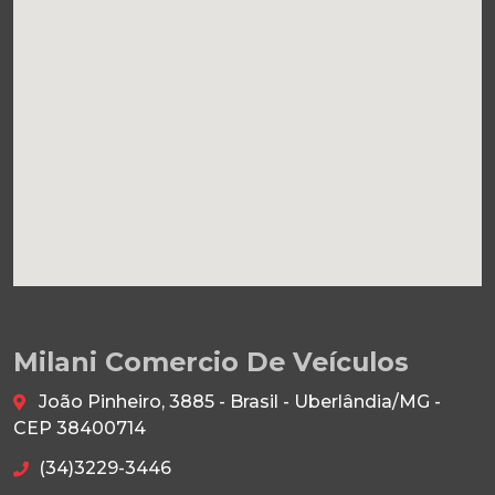
Milani Comercio De Veículos
João Pinheiro, 3885 - Brasil - Uberlândia/MG -
CEP 38400714
(34)3229-3446