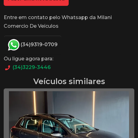
Entre em contato pelo Whatsapp da Milani
Comercio De Veículos
(34)9319-0709
Ou ligue agora para:
(34)3229-3446
Veículos similares