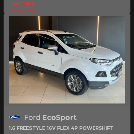
Ver mais
Ford
EcoSport
1.6 FREESTYLE 16V FLEX 4P POWERSHIFT