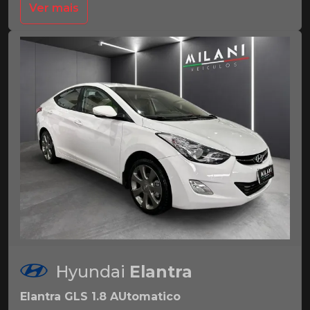
Ver mais
Hyundai
Elantra
Elantra GLS 1.8 AUtomatico