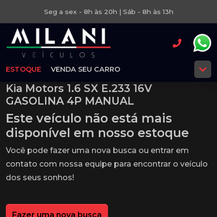
Seg a sex - 8h às 20h | Sáb - 8h às 13h
ESTOQUE
VENDA SEU CARRO
Kia Motors 1.6 SX E.233 16V
GASOLINA 4P MANUAL
Este veículo não está mais
disponível em nosso estoque
Você pode fazer uma nova busca ou entrar em
contato com nossa equipe para encontrar o veículo
dos seus sonhos!
Fazer uma nova busca