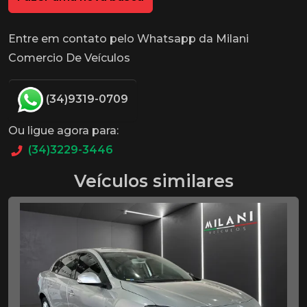
Entre em contato pelo Whatsapp da Milani
Comercio De Veículos
(34)9319-0709
Ou ligue agora para:
(34)3229-3446
Veículos similares