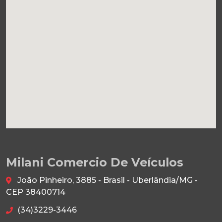
Milani Comercio De Veículos
João Pinheiro, 3885 - Brasil - Uberlândia/MG -
CEP 38400714
(34)3229-3446