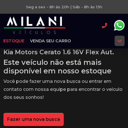
Seg a sex - 8h às 20h | Sáb - 8h às 13h
ESTOQUE
VENDA SEU CARRO
Kia Motors Cerato 1.6 16V Flex Aut.
Este veículo não está mais
disponível em nosso estoque
Você pode fazer uma nova busca ou entrar em
contato com nossa equipe para encontrar o veículo
dos seus sonhos!
Fazer uma nova busca