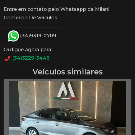
Entre em contato pelo Whatsapp da Milani
Comercio De Veículos
(34)9319-0709
Ou ligue agora para:
(34)3229-3446
Veículos similares