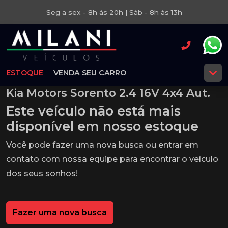
Seg a sex - 8h às 20h | Sáb - 8h às 13h
ESTOQUE
VENDA SEU CARRO
Kia Motors Sorento 2.4 16V 4x4 Aut.
Este veículo não está mais
disponível em nosso estoque
Você pode fazer uma nova busca ou entrar em
contato com nossa equipe para encontrar o veículo
dos seus sonhos!
Fazer uma nova busca