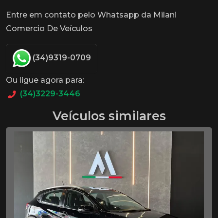
Entre em contato pelo Whatsapp da Milani
Comercio De Veículos
(34)9319-0709
Ou ligue agora para:
(34)3229-3446
Veículos similares