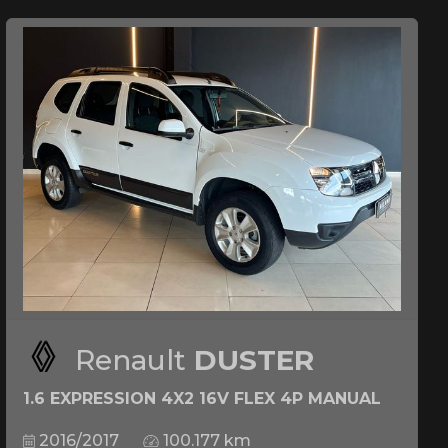
Renault
DUSTER
1.6 EXPRESSION 4X2 16V FLEX 4P MANUAL
2016/2017
100.177 km