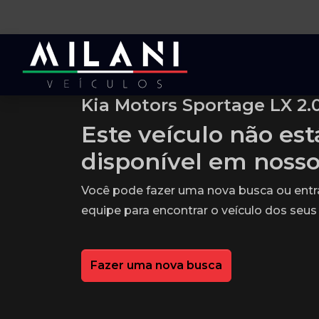
Kia Motors Sportage LX 2.0
Este veículo não es
disponível em noss
Você pode fazer uma nova busca ou ent
equipe para encontrar o veículo dos seus
Fazer uma nova busca