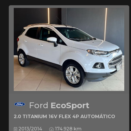
Ford
EcoSport
2.0 TITANIUM 16V FLEX 4P AUTOMÁTICO
2013/2014
174.928 km