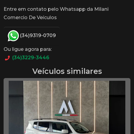
Entre em contato pelo Whatsapp da Milani
Comercio De Veículos
(34)9319-0709
Ou ligue agora para:
(34)3229-3446
Veículos similares