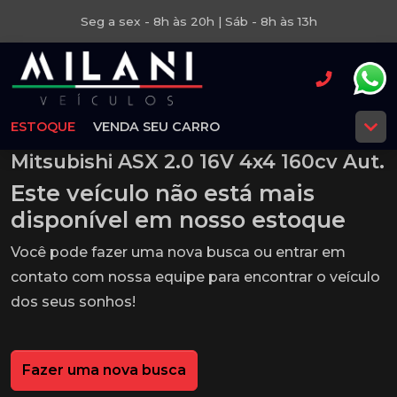
Seg a sex - 8h às 20h | Sáb - 8h às 13h
ESTOQUE
VENDA SEU CARRO
Mitsubishi ASX 2.0 16V 4x4 160cv Aut.
Este veículo não está mais
disponível em nosso estoque
Você pode fazer uma nova busca ou entrar em
contato com nossa equipe para encontrar o veículo
dos seus sonhos!
Fazer uma nova busca