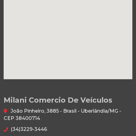
Milani Comercio De Veículos
João Pinheiro, 3885 - Brasil - Uberlândia/MG -
CEP 38400714
(34)3229-3446