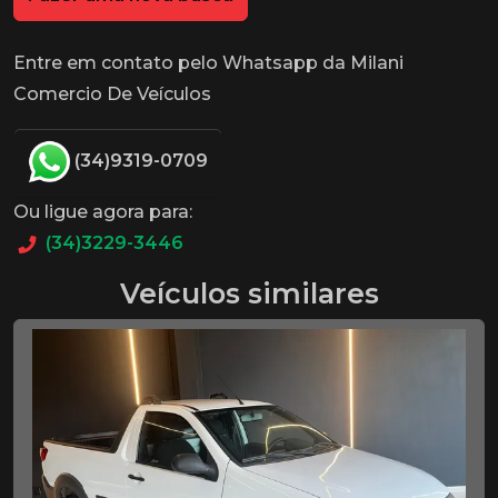
Entre em contato pelo Whatsapp da Milani
Comercio De Veículos
(34)9319-0709
Ou ligue agora para:
(34)3229-3446
Veículos similares