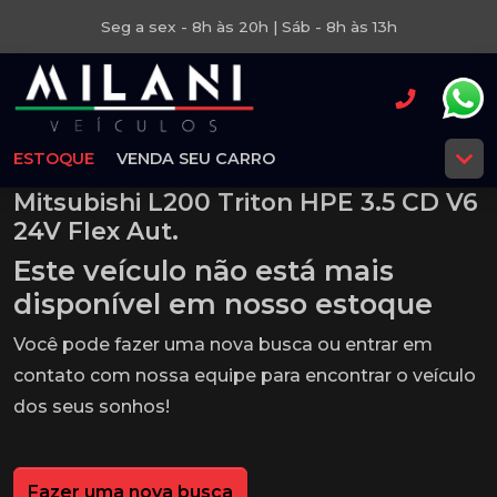
Seg a sex - 8h às 20h | Sáb - 8h às 13h
ESTOQUE
VENDA SEU CARRO
Mitsubishi L200 Triton HPE 3.5 CD V6
24V Flex Aut.
Este veículo não está mais
disponível em nosso estoque
Você pode fazer uma nova busca ou entrar em
contato com nossa equipe para encontrar o veículo
dos seus sonhos!
Fazer uma nova busca