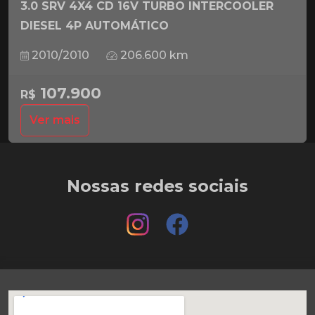
3.0 SRV 4X4 CD 16V TURBO INTERCOOLER
DIESEL 4P AUTOMÁTICO
2010/2010
206.600 km
107.900
R$
Ver mais
Nossas redes sociais