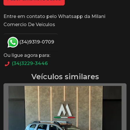
Entre em contato pelo Whatsapp da Milani
Comercio De Veículos
(34)9319-0709
Ou ligue agora para:
(34)3229-3446
Veículos similares