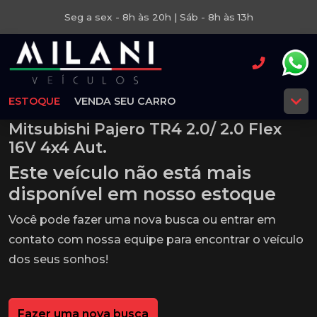
Seg a sex - 8h às 20h | Sáb - 8h às 13h
ESTOQUE
VENDA SEU CARRO
Mitsubishi Pajero TR4 2.0/ 2.0 Flex
16V 4x4 Aut.
Este veículo não está mais
disponível em nosso estoque
Você pode fazer uma nova busca ou entrar em
contato com nossa equipe para encontrar o veículo
dos seus sonhos!
Fazer uma nova busca