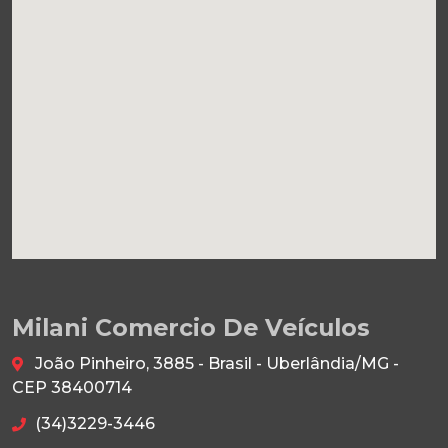
Milani Comercio De Veículos
João Pinheiro, 3885 - Brasil - Uberlândia/MG -
CEP 38400714
(34)3229-3446