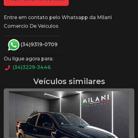
Entre em contato pelo Whatsapp da Milani
Comercio De Veículos
(34)9319-0709
Ou ligue agora para:
(34)3229-3446
Veículos similares