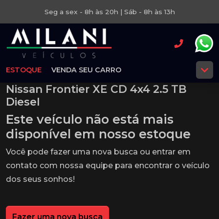
Seg a sex - 8h às 20h | Sáb - 8h às 13h
ESTOQUE
VENDA SEU CARRO
Nissan Frontier XE CD 4x4 2.5 TB
Diesel
Este veículo não está mais
disponível em nosso estoque
Você pode fazer uma nova busca ou entrar em
contato com nossa equipe para encontrar o veículo
dos seus sonhos!
Fazer uma nova busca