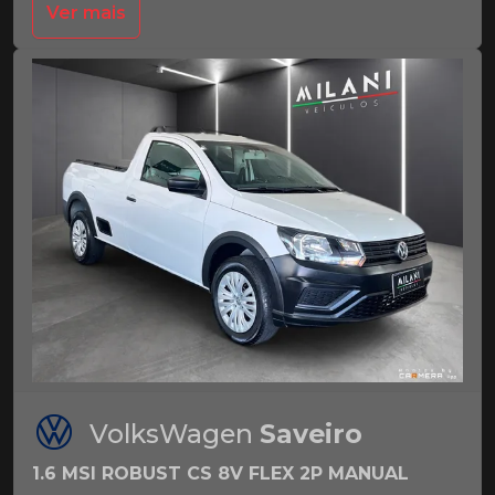
Ver mais
VolksWagen
Saveiro
1.6 MSI ROBUST CS 8V FLEX 2P MANUAL