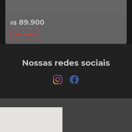
89.900
R$
Ver mais
Nossas redes sociais