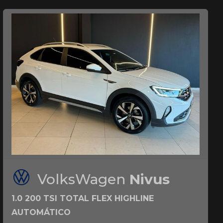
VolksWagen
Nivus
1.0 200 TSI TOTAL FLEX HIGHLINE
AUTOMÁTICO