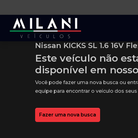
Nissan KICKS SL 1.6 16V Fle
Este veículo não es
disponível em noss
Você pode fazer uma nova busca ou ent
equipe para encontrar o veículo dos seus
Fazer uma nova busca