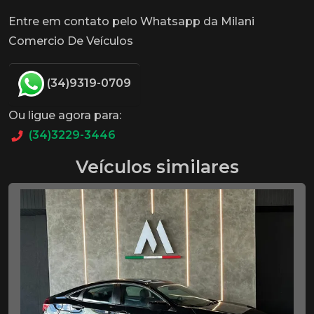
Entre em contato pelo Whatsapp da Milani
Comercio De Veículos
(34)9319-0709
Ou ligue agora para:
(34)3229-3446
Veículos similares