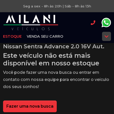
Seg a sex - 8h às 20h | Sáb - 8h às 13h
ESTOQUE
VENDA SEU CARRO
Nissan Sentra Advance 2.0 16V Aut.
Este veículo não está mais
disponível em nosso estoque
Você pode fazer uma nova busca ou entrar em
contato com nossa equipe para encontrar o veículo
dos seus sonhos!
Fazer uma nova busca