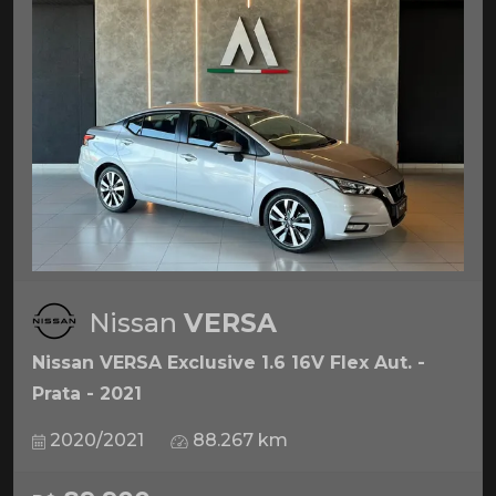
Nissan
VERSA
Nissan VERSA Exclusive 1.6 16V Flex Aut. -
Prata - 2021
2020/2021
88.267 km