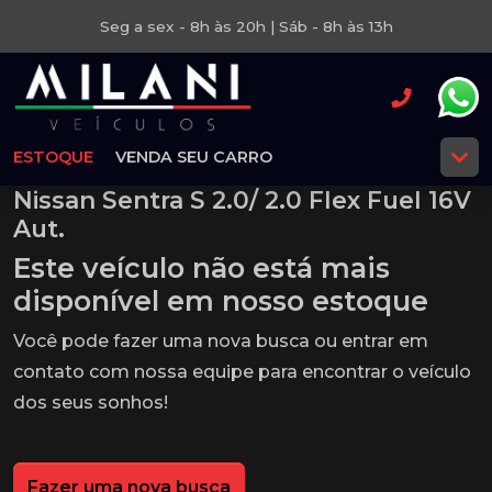
Seg a sex - 8h às 20h | Sáb - 8h às 13h
ESTOQUE
VENDA SEU CARRO
Nissan Sentra S 2.0/ 2.0 Flex Fuel 16V
Aut.
Este veículo não está mais
disponível em nosso estoque
Você pode fazer uma nova busca ou entrar em
contato com nossa equipe para encontrar o veículo
dos seus sonhos!
Fazer uma nova busca