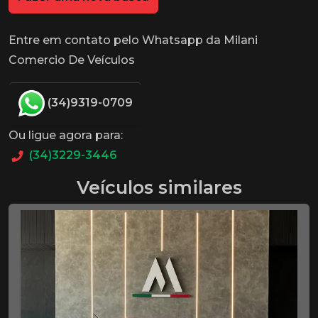
Entre em contato pelo Whatsapp da Milani
Comercio De Veículos
(34)9319-0709
Ou ligue agora para:
(34)3229-3446
Veículos similares