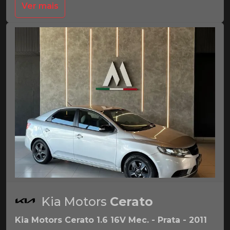
Ver mais
Kia Motors
Cerato
Kia Motors Cerato 1.6 16V Mec. - Prata - 2011