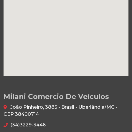
Milani Comercio De Veículos
João Pinheiro, 3885 - Brasil - Uberlândia/MG -
CEP 38400714
(34)3229-3446