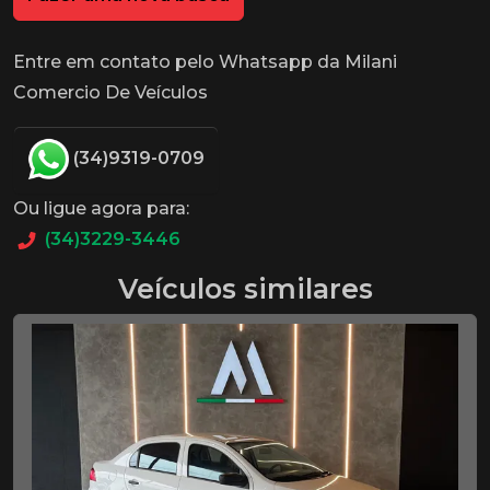
Entre em contato pelo Whatsapp da Milani
Comercio De Veículos
(34)9319-0709
Ou ligue agora para:
(34)3229-3446
Veículos similares