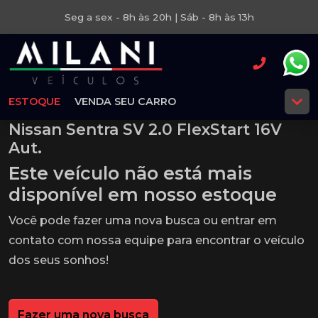
Seg a sex - 8h às 20h | Sáb - 8h às 13h
ESTOQUE
VENDA SEU CARRO
Nissan Sentra SV 2.0 FlexStart 16V
Aut.
Este veículo não está mais
disponível em nosso estoque
Você pode fazer uma nova busca ou entrar em
contato com nossa equipe para encontrar o veículo
dos seus sonhos!
Fazer uma nova busca