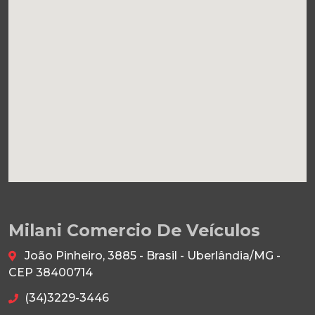
Milani Comercio De Veículos
João Pinheiro, 3885 - Brasil - Uberlândia/MG -
CEP 38400714
(34)3229-3446