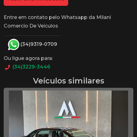
Entre em contato pelo Whatsapp da Milani
Comercio De Veículos
(34)9319-0709
Ou ligue agora para:
(34)3229-3446
Veículos similares