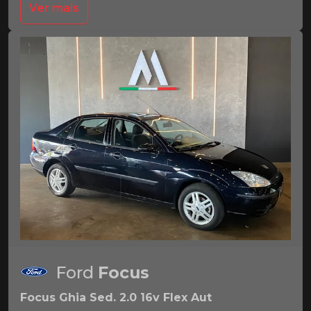
Ver mais
Ford
Focus
Focus Ghia Sed. 2.0 16v Flex Aut