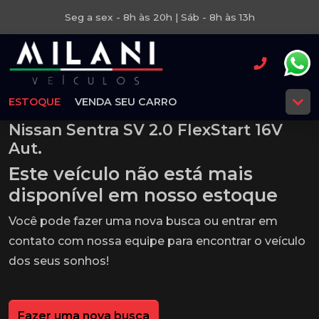
Seg a sex - 8h às 20h | Sáb - 8h às 13h
ESTOQUE
VENDA SEU CARRO
Nissan Sentra SV 2.0 FlexStart 16V
Aut.
Este veículo não está mais
disponível em nosso estoque
Você pode fazer uma nova busca ou entrar em
contato com nossa equipe para encontrar o veículo
dos seus sonhos!
Fazer uma nova busca