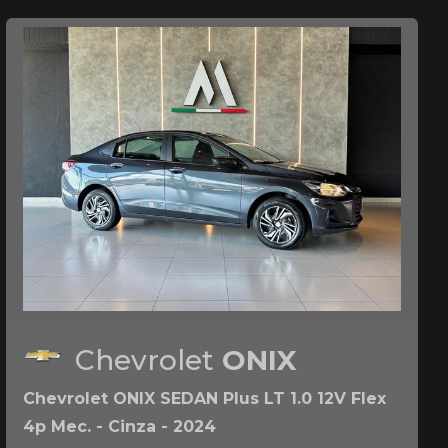
Chevrolet
ONIX
Chevrolet ONIX SEDAN Plus LT 1.0 12V Flex
4p Mec. - Cinza - 2024