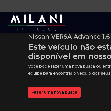
Nissan VERSA Advance 1.6 
Este veículo não es
disponível em noss
Você pode fazer uma nova busca ou ent
equipe para encontrar o veículo dos seus
Fazer uma nova busca