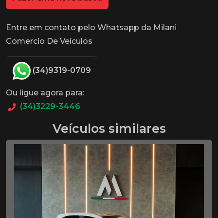
Entre em contato pelo Whatsapp da Milani
Comercio De Veículos
(34)9319-0709
Ou ligue agora para:
(34)3229-3446
Veículos similares