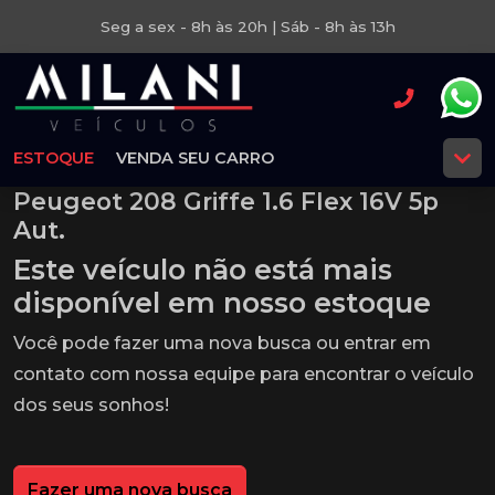
Seg a sex - 8h às 20h | Sáb - 8h às 13h
ESTOQUE
VENDA SEU CARRO
Peugeot 208 Griffe 1.6 Flex 16V 5p
Aut.
Este veículo não está mais
disponível em nosso estoque
Você pode fazer uma nova busca ou entrar em
contato com nossa equipe para encontrar o veículo
dos seus sonhos!
Fazer uma nova busca