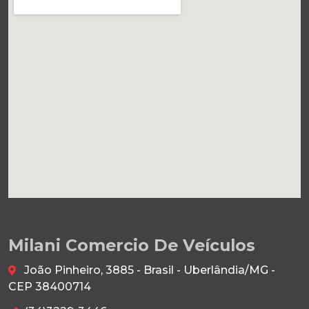
Milani Comercio De Veículos
João Pinheiro, 3885 - Brasil - Uberlândia/MG -
CEP 38400714