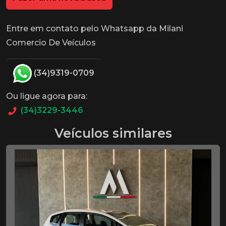
Entre em contato pelo Whatsapp da Milani
Comercio De Veículos
(34)9319-0709
Ou ligue agora para:
(34)3229-3446
Veículos similares