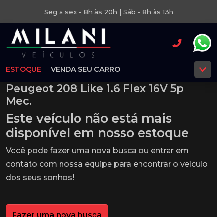
Seg a sex - 8h às 20h | Sáb - 8h às 13h
ESTOQUE
VENDA SEU CARRO
Peugeot 208 Like 1.6 Flex 16V 5p
Mec.
Este veículo não está mais
disponível em nosso estoque
Você pode fazer uma nova busca ou entrar em
contato com nossa equipe para encontrar o veículo
dos seus sonhos!
Fazer uma nova busca