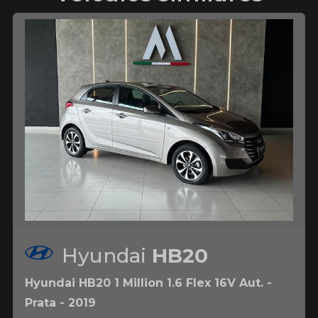
Hyundai
HB20
Hyundai HB20 1 Million 1.6 Flex 16V Aut. -
Prata - 2019