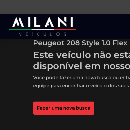
Peugeot 208 Style 1.0 Flex
Este veículo não es
disponível em noss
Você pode fazer uma nova busca ou ent
equipe para encontrar o veículo dos seus
Fazer uma nova busca