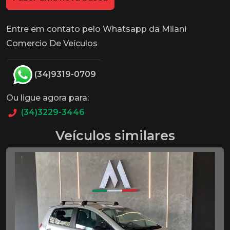
Entre em contato pelo Whatsapp da Milani
Comercio De Veículos
(34)9319-0709
Ou ligue agora para:
(34)3229-3446
Veículos similares