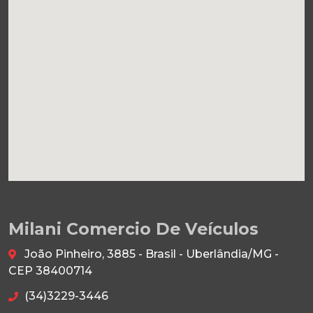
Milani Comercio De Veículos
João Pinheiro, 3885 - Brasil - Uberlândia/MG -
CEP 38400714
(34)3229-3446