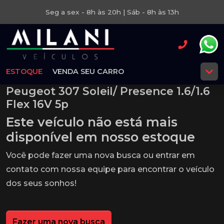
Seg a sex - 8h às 20h | Sáb - 8h às 13h
ESTOQUE
VENDA SEU CARRO
Peugeot 307 Soleil/ Presence 1.6/1.6
Flex 16V 5p
Este veículo não está mais
disponível em nosso estoque
Você pode fazer uma nova busca ou entrar em
contato com nossa equipe para encontrar o veículo
dos seus sonhos!
Fazer uma nova busca