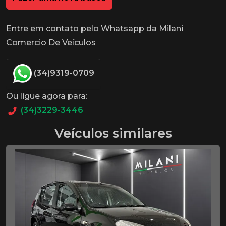
Entre em contato pelo Whatsapp da Milani
Comercio De Veículos
(34)9319-0709
Ou ligue agora para:
(34)3229-3446
Veículos similares