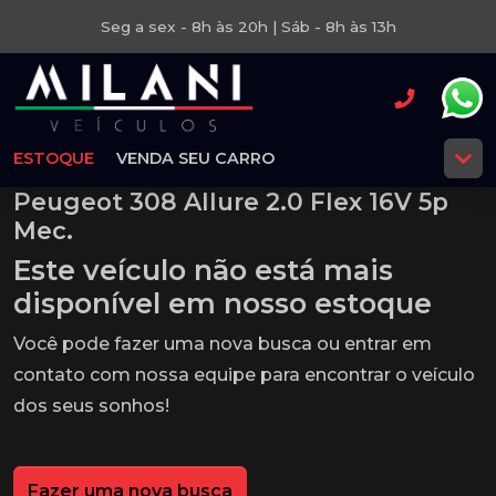
Seg a sex - 8h às 20h | Sáb - 8h às 13h
ESTOQUE
VENDA SEU CARRO
Peugeot 308 Allure 2.0 Flex 16V 5p
Mec.
Este veículo não está mais
disponível em nosso estoque
Você pode fazer uma nova busca ou entrar em
contato com nossa equipe para encontrar o veículo
dos seus sonhos!
Fazer uma nova busca