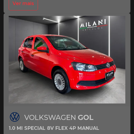
Ver mais
VOLKSWAGEN
GOL
1.0 MI SPECIAL 8V FLEX 4P MANUAL