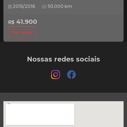
2015/2016
93.000 km
41.900
R$
Ver mais
Nossas redes sociais