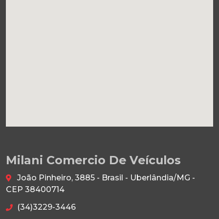
Milani Comercio De Veículos
João Pinheiro, 3885 - Brasil - Uberlândia/MG -
CEP 38400714
(34)3229-3446